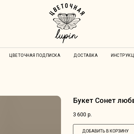
ЦВЕТОЧНАЯ ПОДПИСКА
ДОСТАВКА
ИНСТРУКЦ
Букет Сонет люб
3 600
р.
ДОБАВИТЬ В КОРЗИНУ