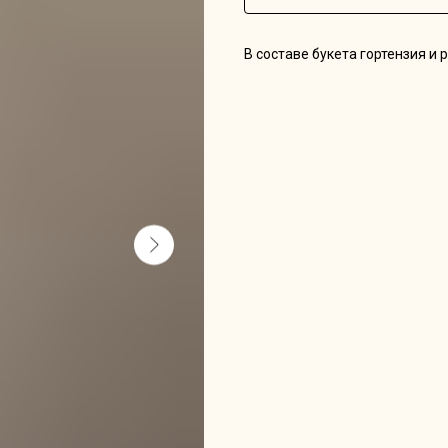
В составе букета гортензия и