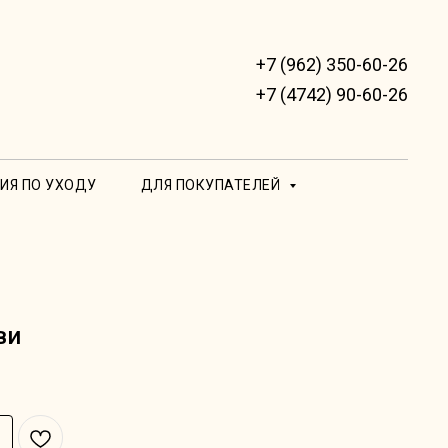
+7 (962) 350-60-26
+7 (4742) 90-60-26
ИЯ ПО УХОДУ
ДЛЯ ПОКУПАТЕЛЕЙ
ви