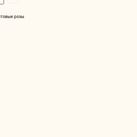
стовые розы