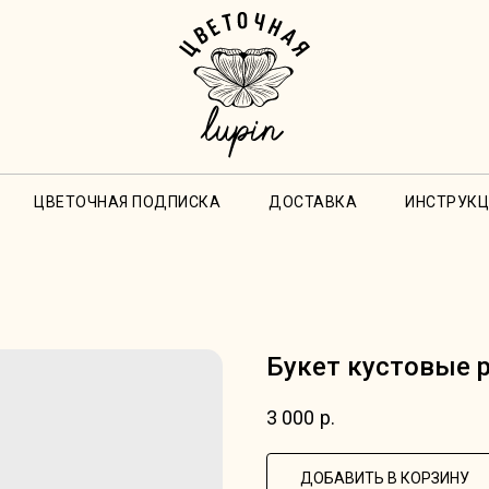
ЦВЕТОЧНАЯ ПОДПИСКА
ДОСТАВКА
ИНСТРУКЦ
Букет кустовые 
3 000
р.
ДОБАВИТЬ В КОРЗИНУ