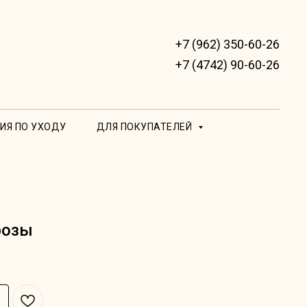
+7 (962) 350-60-26
+7 (4742) 90-60-26
ИЯ ПО УХОДУ
ДЛЯ ПОКУПАТЕЛЕЙ
розы