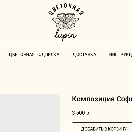
ЦВЕТОЧНАЯ ПОДПИСКА
ДОСТАВКА
ИНСТРУКЦ
Композиция Соф
3 500
р.
ДОБАВИТЬ В КОРЗИНУ