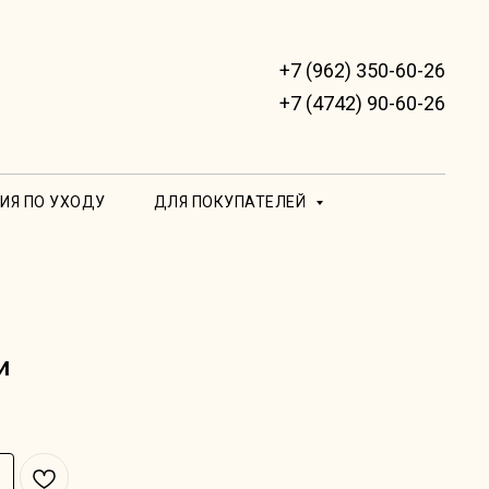
+7 (962) 350-60-26
+7 (4742) 90-60-26
ИЯ ПО УХОДУ
ДЛЯ ПОКУПАТЕЛЕЙ
и