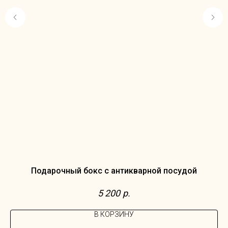
Подарочный бокс с антикварной посудой
5 200
р.
В КОРЗИНУ