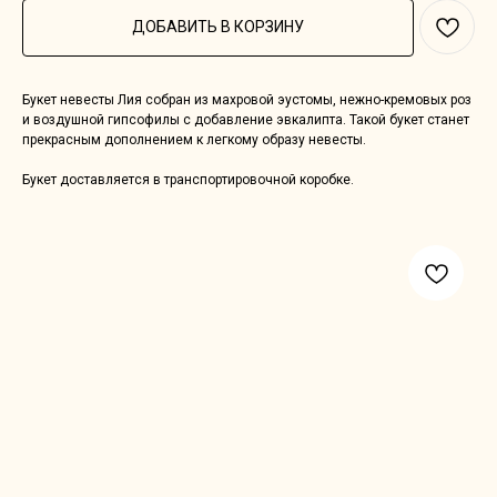
ДОБАВИТЬ В КОРЗИНУ
Букет невесты Лия собран из махровой эустомы, нежно-кремовых роз
и воздушной гипсофилы с добавление эвкалипта. Такой букет станет
прекрасным дополнением к легкому образу невесты.
Букет доставляется в транспортировочной коробке.