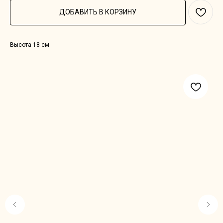
ДОБАВИТЬ В КОРЗИНУ
Высота 18 см