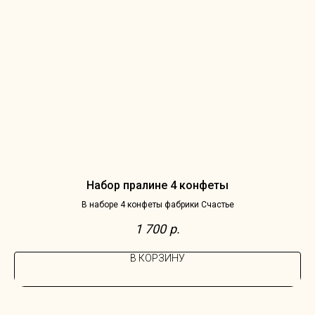
Набор пралине 4 конфеты
В наборе 4 конфеты фабрики Счастье
1 700
р.
В КОРЗИНУ