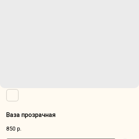
Ваза прозрачная
850
р.