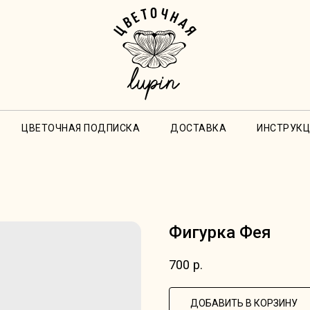
ЦВЕТОЧНАЯ ПОДПИСКА
ДОСТАВКА
ИНСТРУКЦ
Фигурка Фея
700
р.
ДОБАВИТЬ В КОРЗИНУ