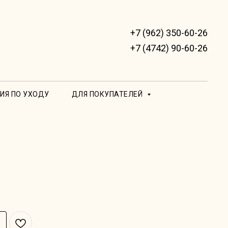
+7 (962) 350-60-26
+7 (4742) 90-60-26
ИЯ ПО УХОДУ
ДЛЯ ПОКУПАТЕЛЕЙ