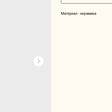
Материал - керамика