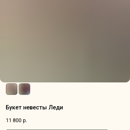
Букет невесты Леди
11 800
р.