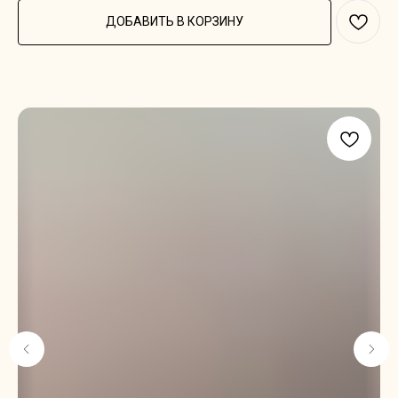
ДОБАВИТЬ В КОРЗИНУ