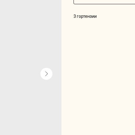
3 гортензии