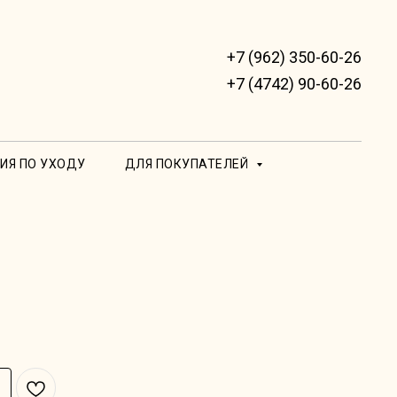
+7 (962) 350-60-26
+7 (4742) 90-60-26
ИЯ ПО УХОДУ
ДЛЯ ПОКУПАТЕЛЕЙ