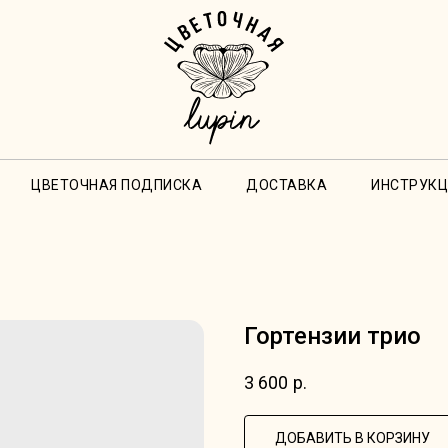
ЦВЕТОЧНАЯ ПОДПИСКА
ДОСТАВКА
ИНСТРУКЦ
Гортензии трио
3 600
р.
ДОБАВИТЬ В КОРЗИНУ