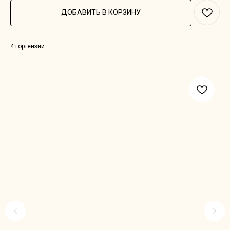
ДОБАВИТЬ В КОРЗИНУ
4 гортензии