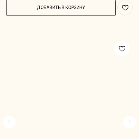
ДОБАВИТЬ В КОРЗИНУ