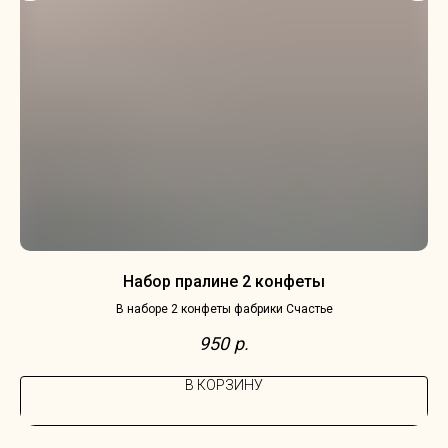
Набор пралине 2 конфеты
В наборе 2 конфеты фабрики Счастье
950
р.
В КОРЗИНУ