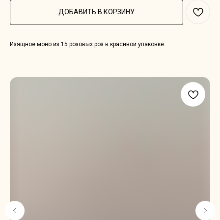
ДОБАВИТЬ В КОРЗИНУ
Изящное моно из 15 розовых роз в красивой упаковке.