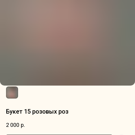
Букет 15 розовых роз
2 000
р.