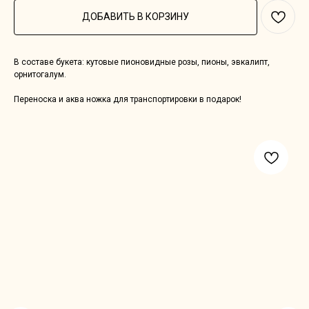
ДОБАВИТЬ В КОРЗИНУ
В составе букета: кутовые пионовидные розы, пионы, эвкалипт,
орнитогалум.
Переноска и аква ножка для транспортировки в подарок!