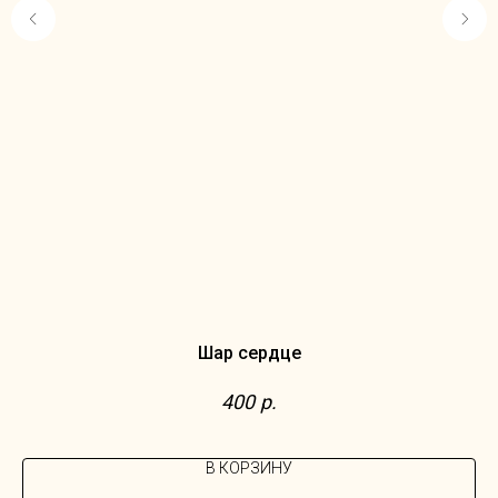
Шар сердце
400
р.
В КОРЗИНУ