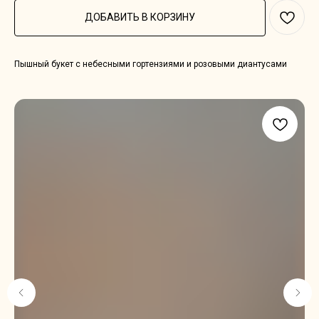
ДОБАВИТЬ В КОРЗИНУ
Пышный букет с небесными гортензиями и розовыми диантусами