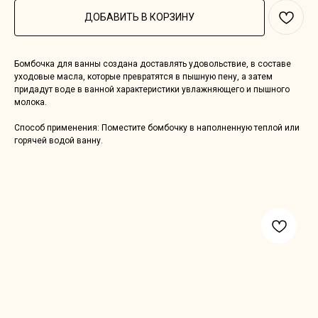
ДОБАВИТЬ В КОРЗИНУ
Бомбочка для ванны создана доставлять удовольствие, в составе
уходовые масла, которые превратятся в пышную пену, а затем
придадут воде в ванной характеристики увлажняющего и пышного
молока.
Способ применения: Поместите бомбочку в наполненную теплой или
горячей водой ванну.