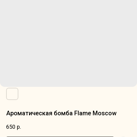
Ароматическая бомба Flame Moscow
650
р.