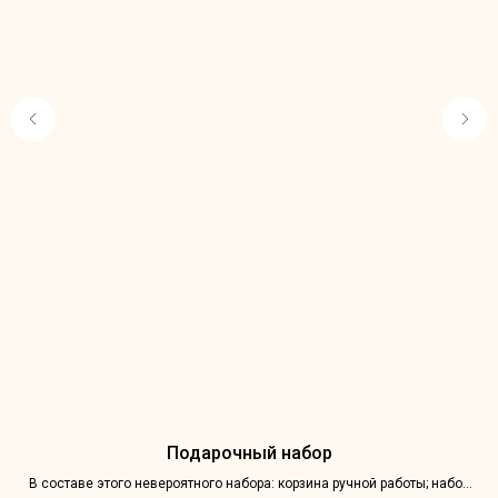
Подарочный набор
В составе этого невероятного набора: корзина ручной работы; набор