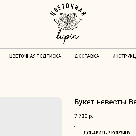
ЦВЕТОЧНАЯ ПОДПИСКА
ДОСТАВКА
ИНСТРУКЦ
Букет невесты В
7 700
р.
ДОБАВИТЬ В КОРЗИНУ