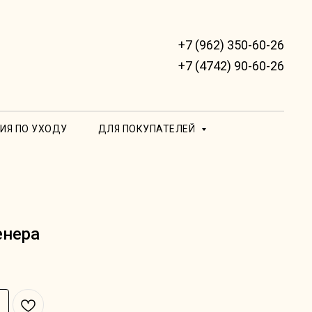
+7 (962) 350-60-26
+7 (4742) 90-60-26
ИЯ ПО УХОДУ
ДЛЯ ПОКУПАТЕЛЕЙ
енера