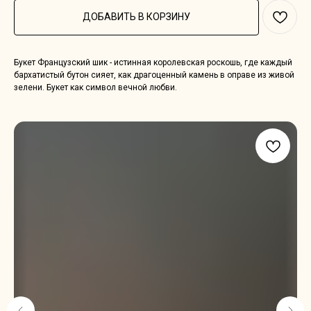
ДОБАВИТЬ В КОРЗИНУ
Букет Французский шик - истинная королевская роскошь, где каждый
бархатистый бутон сияет, как драгоценный камень в оправе из живой
зелени. Букет как символ вечной любви.