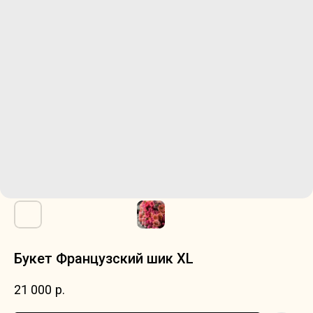
Букет Французский шик XL
21 000
р.