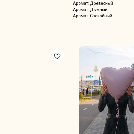
Аромат: Древесный
Аромат: Дымный
Аромат: Спокойный