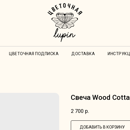
ЦВЕТОЧНАЯ ПОДПИСКА
ДОСТАВКА
ИНСТРУКЦ
Свеча Wood Cotta 
2 700
р.
ДОБАВИТЬ В КОРЗИНУ