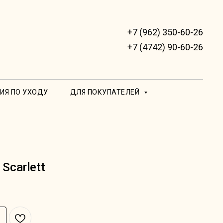
+7 (962) 350-60-26
+7 (4742) 90-60-26
ИЯ ПО УХОДУ
ДЛЯ ПОКУПАТЕЛЕЙ
Scarlett