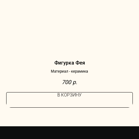
Фигурка Фея
Материал - керамика
700
р.
В КОРЗИНУ