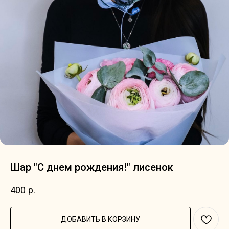
Шар "С днем рождения!" лисенок
400
р.
ДОБАВИТЬ В КОРЗИНУ