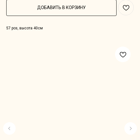
ДОБАВИТЬ В КОРЗИНУ
57 роз, высота 40см