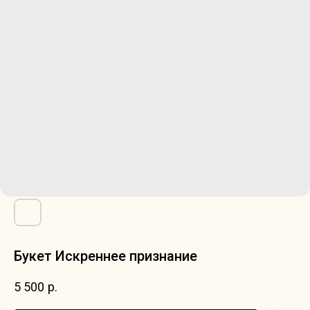
Букет Искреннее признание
5 500
р.