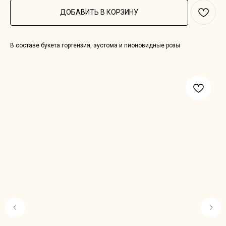
ДОБАВИТЬ В КОРЗИНУ
В составе букета гортензия, эустома и пионовидные розы