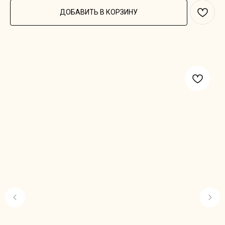
ДОБАВИТЬ В КОРЗИНУ