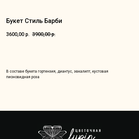
Букет Стиль Барби
3600,00
р.
3900,00
р.
Добавить в корзину
В составе букета гортензия, диантус, эвкалипт, кустовая
пионовидная роза