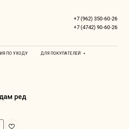
+7 (962) 350-60-26
+7 (4742) 90-60-26
ИЯ ПО УХОДУ
ДЛЯ ПОКУПАТЕЛЕЙ
адам ред