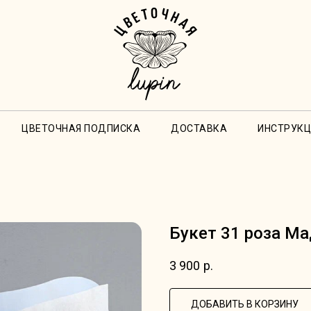
ЦВЕТОЧНАЯ ПОДПИСКА
ДОСТАВКА
ИНСТРУКЦ
Букет 31 роза М
3 900
р.
ДОБАВИТЬ В КОРЗИНУ