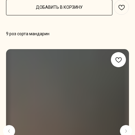
ДОБАВИТЬ В КОРЗИНУ
9 роз сорта мандарин